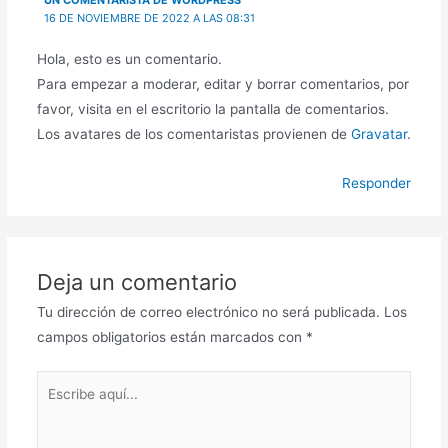
16 DE NOVIEMBRE DE 2022 A LAS 08:31
Hola, esto es un comentario.
Para empezar a moderar, editar y borrar comentarios, por
favor, visita en el escritorio la pantalla de comentarios.
Los avatares de los comentaristas provienen de
Gravatar
.
Responder
Deja un comentario
Tu dirección de correo electrónico no será publicada.
Los
campos obligatorios están marcados con
*