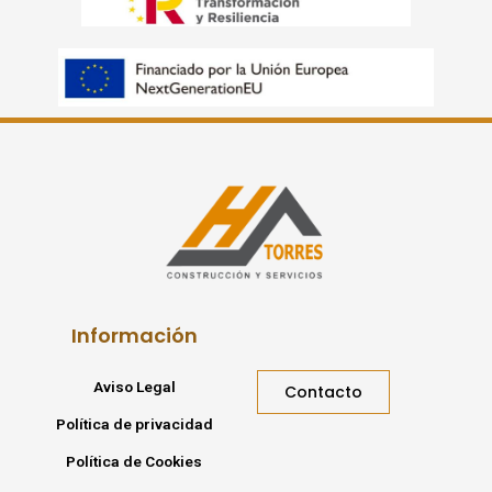
Información
Aviso Legal
Contacto
Política de privacidad
Política de Cookies