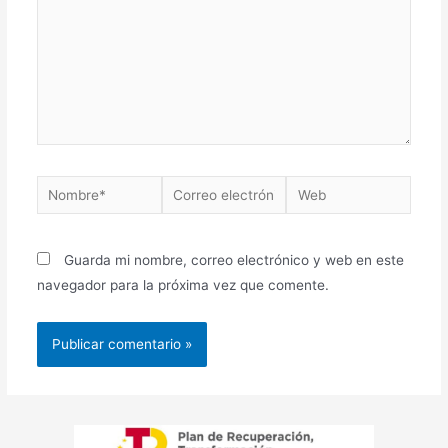
Guarda mi nombre, correo electrónico y web en este
navegador para la próxima vez que comente.