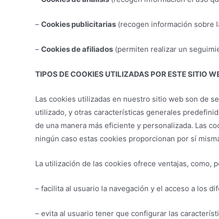
–
Cookies publicitarias
(recogen información sobre la
–
Cookies de afiliados
(permiten realizar un seguimie
TIPOS DE COOKIES UTILIZADAS POR ESTE SITIO W
Las cookies utilizadas en nuestro sitio web son de se
utilizado, y otras características generales predefini
de una manera más eficiente y personalizada. Las coo
ningún caso estas cookies proporcionan por sí misma
La utilización de las cookies ofrece ventajas, como, 
– facilita al usuario la navegación y el acceso a los d
– evita al usuario tener que configurar las caracterís