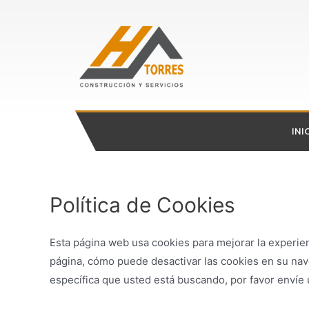
INI
Política de Cookies
Esta página web usa cookies para mejorar la experien
página, cómo puede desactivar las cookies en su nav
específica que usted está buscando, por favor envíe 