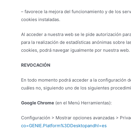
– favorece la mejora del funcionamiento y de los serv
cookies instaladas.
Al acceder a nuestra web se le pide autorización para
para la realización de estadísticas anónimas sobre l
cookies, podrá navegar igualmente por nuestra web.
REVOCACIÓN
En todo momento podrá acceder a la configuración de
cuáles no, siguiendo uno de los siguientes procedim
Google Chrome
(en el Menú Herramientas):
Configuración > Mostrar opciones avanzadas > Priva
co=GENIE.Platform%3DDesktopandhl=es