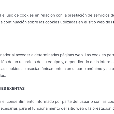
el uso de cookies en relación con la prestación de servicios d
 continuación sobre las cookies utilizadas en el sitio web de
H
nador al acceder a determinadas páginas web. Las cookies perm
ión de un usuario o de su equipo y, dependiendo de la informac
. Las cookies se asocian únicamente a un usuario anónimo y su 
les.
IES EXENTAS
 el consentimiento informado por parte del usuario son las cookie
necesarias para el funcionamiento del sitio web o la prestació