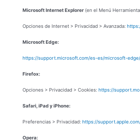
Microsoft Internet Explorer
(en el Menú Herramienta
Opciones de Internet > Privacidad > Avanzada:
https
Microsoft Edge:
https://support.microsoft.com/es-es/microsoft-ed
Firefox:
Opciones > Privacidad > Cookies:
https://support.mo
Safari, iPad y iPhone:
Preferencias > Privacidad:
https://support.apple.co
Opera: