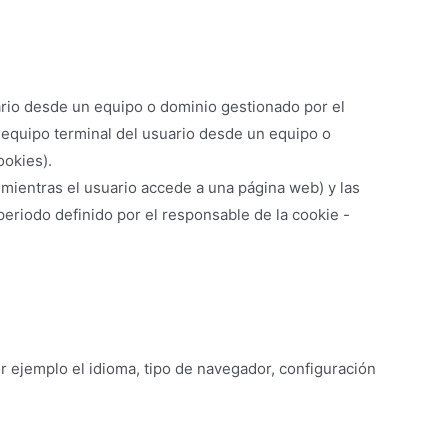
ario desde un equipo o dominio gestionado por el
l equipo terminal del usuario desde un equipo o
ookies).
mientras el usuario accede a una página web) y las
eriodo definido por el responsable de la cookie -
r ejemplo el idioma, tipo de navegador, configuración