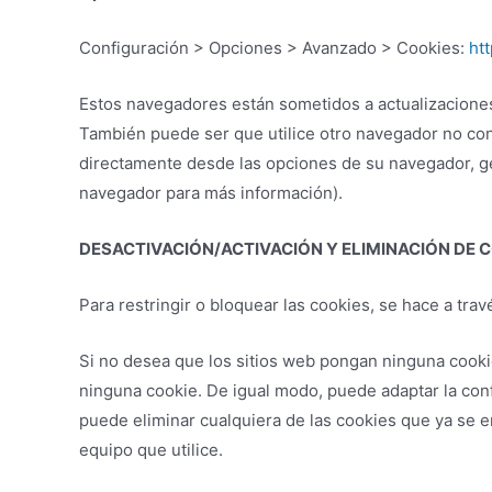
Configuración > Opciones > Avanzado > Cookies:
ht
Estos navegadores están sometidos a actualizaciones
También puede ser que utilice otro navegador no con
directamente desde las opciones de su navegador, ge
navegador para más información).
DESACTIVACIÓN/ACTIVACIÓN Y ELIMINACIÓN DE 
Para restringir o bloquear las cookies, se hace a tra
Si no desea que los sitios web pongan ninguna cooki
ninguna cookie. De igual modo, puede adaptar la con
puede eliminar cualquiera de las cookies que ya se 
equipo que utilice.