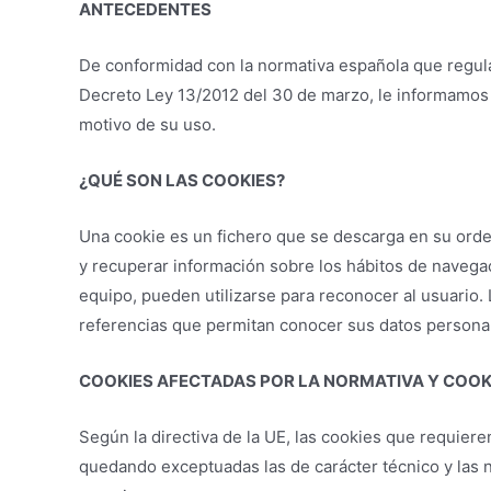
ANTECEDENTES
De conformidad con la normativa española que regula 
Decreto Ley 13/2012 del 30 de marzo, le informamos a
motivo de su uso.
¿QUÉ SON LAS COOKIES?
Una cookie es un fichero que se descarga en su orde
y recuperar información sobre los hábitos de navegac
equipo, pueden utilizarse para reconocer al usuario
referencias que permitan conocer sus datos persona
COOKIES AFECTADAS POR LA NORMATIVA Y COOK
Según la directiva de la UE, las cookies que requieren
quedando exceptuadas las de carácter técnico y las 