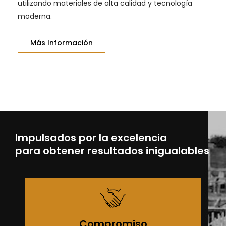
utilizando materiales de alta calidad y tecnología
moderna.
Más Información
Impulsados por la excelencia
para obtener resultados inigualables
Compromiso