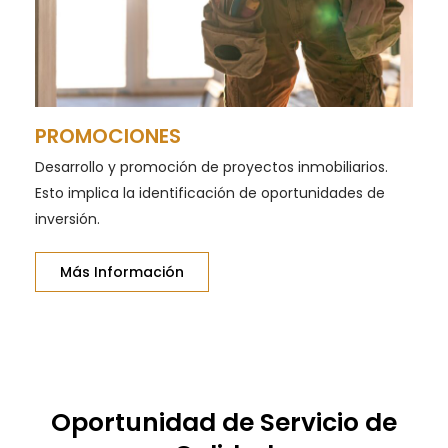
PROMOCIONES
Desarrollo y promoción de proyectos inmobiliarios.
Esto implica la identificación de oportunidades de
inversión.
Más Información
Oportunidad de Servicio de