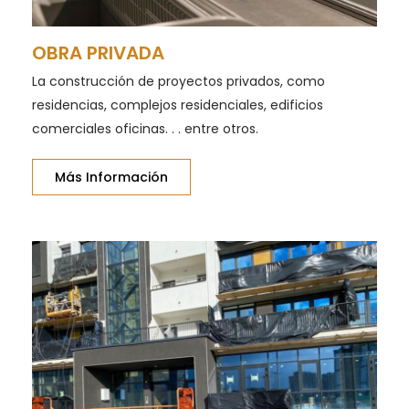
OBRA PRIVADA
La construcción de proyectos privados, como
residencias, complejos residenciales, edificios
comerciales oficinas. . . entre otros.
Más Información