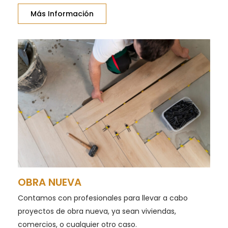
Más Información
OBRA NUEVA
Contamos con profesionales para llevar a cabo
proyectos de obra nueva, ya sean viviendas,
comercios, o cualquier otro caso.