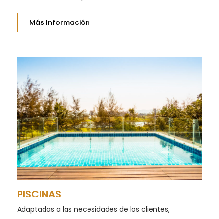
Más Información
PISCINAS
Adaptadas a las necesidades de los clientes,