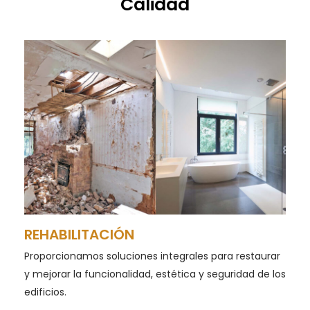
Calidad
REHABILITACIÓN
Proporcionamos soluciones integrales para restaurar
y mejorar la funcionalidad, estética y seguridad de los
edificios.