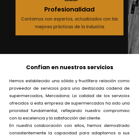
Profesionalidad
Contamos con expertos, actualizados con las
mejores prácticas de la industria
Confían en nuestros servicios
Hemos establecido una sólida y fructífera relación como
proveedor de servicios para una destacada cadena de
supermercados, Mercadona. La calidad de los servicios
ofrecidos a esta empresa de supermercados ha sido una
prioridad fundamental, reflejando nuestro compromiso
con la excelencia y la satisfacción del cliente.
En nuestra colaboración con ellos, hemos demostrado
consistentemente la capacidad para adaptarnos a sus