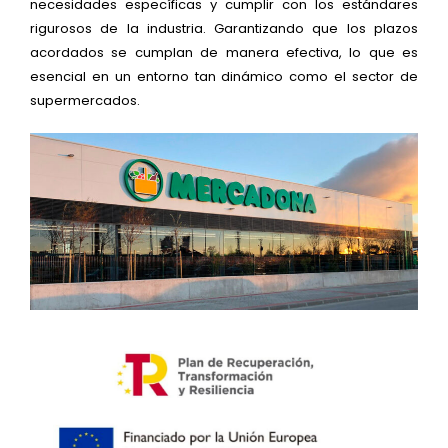
necesidades específicas y cumplir con los estándares
rigurosos de la industria. Garantizando que los plazos
acordados se cumplan de manera efectiva, lo que es
esencial en un entorno tan dinámico como el sector de
supermercados.