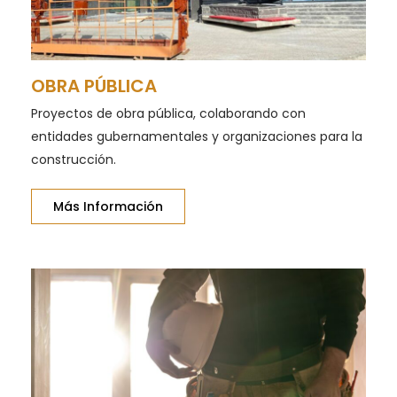
OBRA PÚBLICA
Proyectos de obra pública, colaborando con
entidades gubernamentales y organizaciones para la
construcción.
Más Información