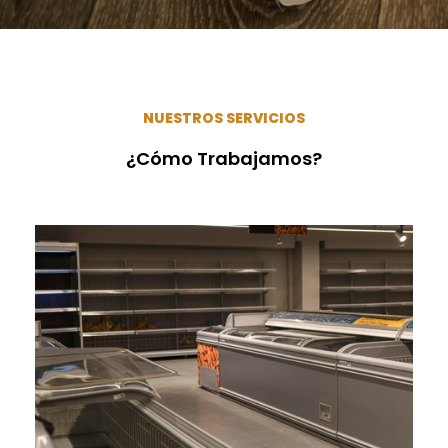
NUESTROS SERVICIOS
¿Cómo Trabajamos?